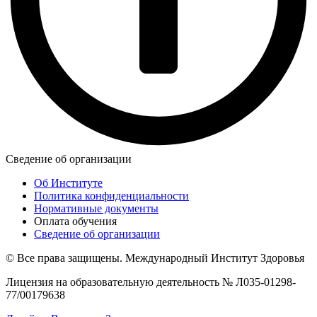
Сведение об организации
Об Институте
Политика конфиденциальности
Нормативные документы
Оплата обучения
Сведение об организации
©️ Все права защищены. Международный Институт Здоровья
Лицензия на образовательную деятельность № Л035-01298-
77/00179638