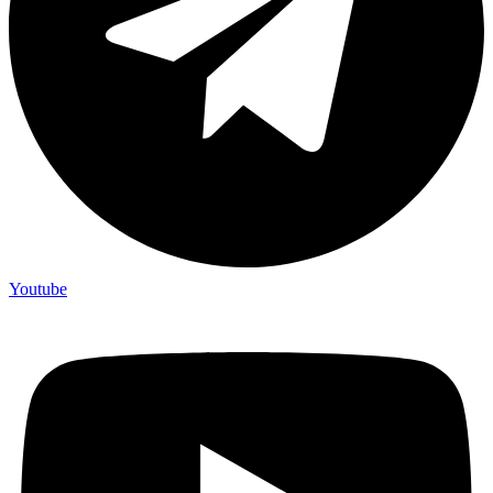
Youtube