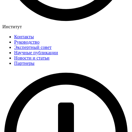
Институт
Контакты
Руководство
Экспертный совет
Научные публикации
Новости и статьи
Партнеры