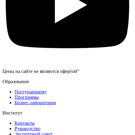
Цены на сайте не являются офертой”
Образование
Поступающему
Программы
Бизнес-лаборатория
Институт
Контакты
Руководство
Экспертный совет