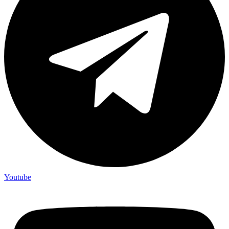
Youtube