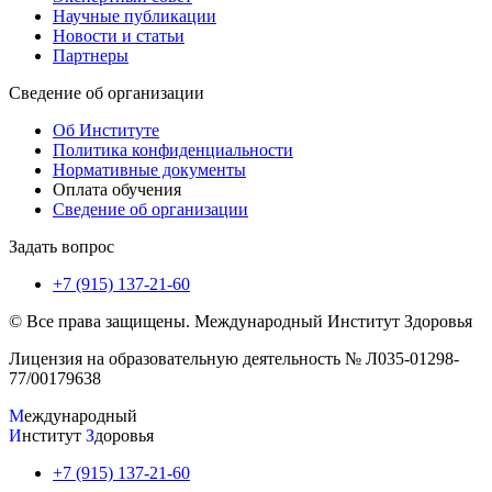
Научные публикации
Новости и статьи
Партнеры
Сведение об организации
Об Институте
Политика конфиденциальности
Нормативные документы
Оплата обучения
Сведение об организации
Задать вопрос
+7 (915) 137-21-60
©️ Все права защищены. Международный Институт Здоровья
Лицензия на образовательную деятельность № Л035-01298-
77/00179638
М
еждународный
И
нститут
З
доровья
+7 (915) 137-21-60