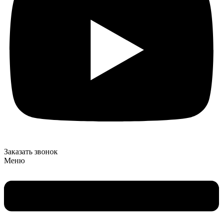
Заказать звонок
Меню