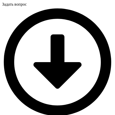
Задать вопрос